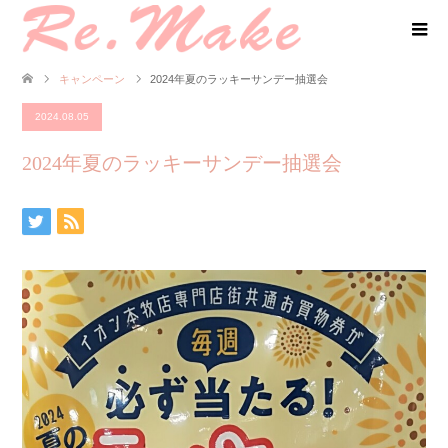
キャンペーン
2024年夏のラッキーサンデー抽選会
2024.08.05
2024年夏のラッキーサンデー抽選会