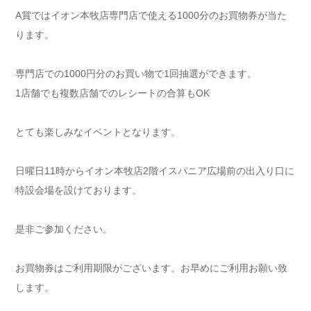
A賞ではイオン本牧店専門店で使える1000分のお買物券が当た
ります。
専門店での1000円分のお買い物で1回抽選ができます。
1店舗でも複数店舗でのレシートの合算もOK
とても楽しみなイベントとなります。
日曜日11時からイオン本牧店2階イスパニア広場前の出入り口に
特設会場を設けております。
是非ご参加ください。
お買物券はご利用期限がございます。お早めにご利用お願い致
します。