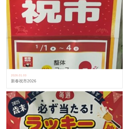
2026.01.03
新春祝市2026