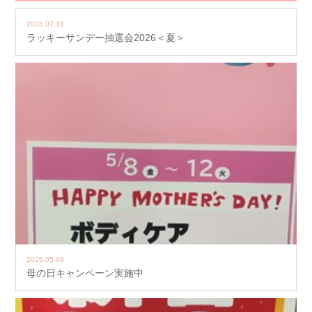
2026.07.18
ラッキーサンデー抽選会2026＜夏＞
2026.05.09
母の日キャンペーン実施中