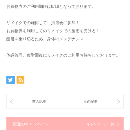
お買物券のご利用期限は8/18となっております。
リメイクでの施術して、抽選会に参加！
お買物券を利用してのリメイクでの施術を受ける！
酷暑を乗り切るため、身体のメンテナンス
体調管理、疲労回復にリメイクのご利用お待ちしております。
最近のキャンペーン
キャンペーン一覧