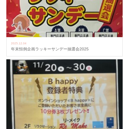
2025.12.04
年末恒例企画ラッキーサンデー抽選会2025