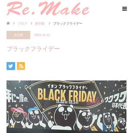
ブログ
未分類
ブラックフライデー
未分類
2024.11.21
ブラックフライデー