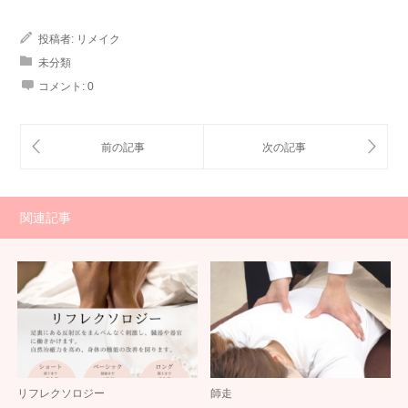
投稿者:
リメイク
未分類
コメント:
0
関連記事
リフレクソロジー
師走